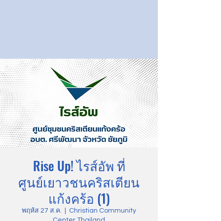
Rise Up! ไรส์อัพ ที่
ศูนย์เยาวชนคริสเตียน
แก้งคร้อ (1)
พฤหัส 27 ส.ค.
  |  
Christian Community
Center Thailand