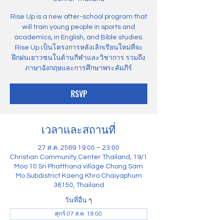
Rise Up is a new after-school program that
will train young people in sports and
academics, in English, and Bible studies.
Rise Up เป็นโครงการหลังเลิกเรียนใหม่ที่จะ
ฝึกฝนเยาวชนในด้านกีฬาและวิชาการ รวมถึง
ภาษาอังกฤษและการศึกษาพระคัมภีร์
RSVP
เวลาและสถานที่
27 ส.ค. 2569 19:00 – 23:00
Christian Community Center Thailand, 19/1
Moo 10 Sri Phatthana village Chong Sam
Mo Subdistrict Kaeng Khro Chaiyaphum
36150, Thailand
วันที่อื่น ๆ
ศุกร์ 07 ส.ค. 19:00