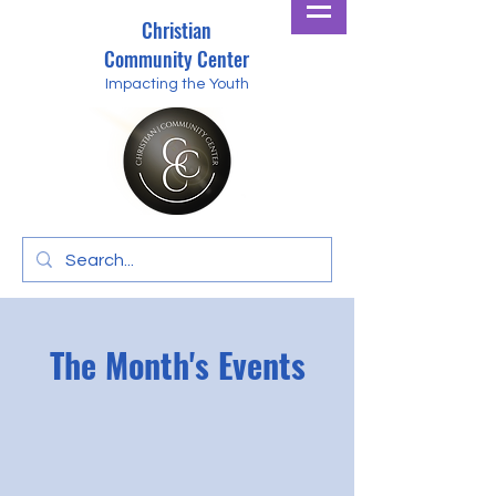
Christian
Community Center
Impacting the Youth
The Month's Events