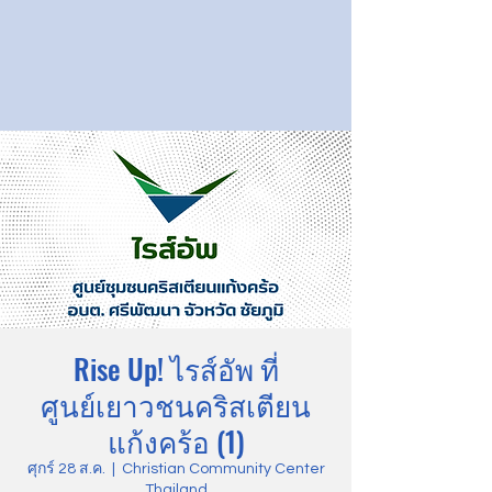
Rise Up! ไรส์อัพ ที่
ศูนย์เยาวชนคริสเตียน
แก้งคร้อ (1)
ศุกร์ 28 ส.ค.
  |  
Christian Community Center
Thailand