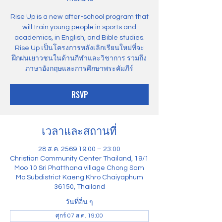
Rise Up is a new after-school program that
will train young people in sports and
academics, in English, and Bible studies.
Rise Up เป็นโครงการหลังเลิกเรียนใหม่ที่จะ
ฝึกฝนเยาวชนในด้านกีฬาและวิชาการ รวมถึง
ภาษาอังกฤษและการศึกษาพระคัมภีร์
RSVP
เวลาและสถานที่
28 ส.ค. 2569 19:00 – 23:00
Christian Community Center Thailand, 19/1
Moo 10 Sri Phatthana village Chong Sam
Mo Subdistrict Kaeng Khro Chaiyaphum
36150, Thailand
วันที่อื่น ๆ
ศุกร์ 07 ส.ค. 19:00