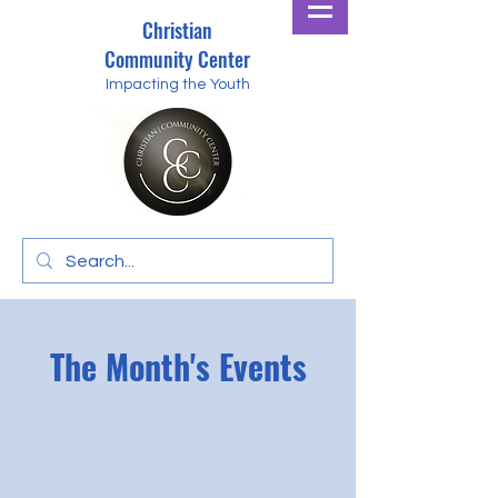
Christian
Community Center
Impacting the Youth
The Month's Events