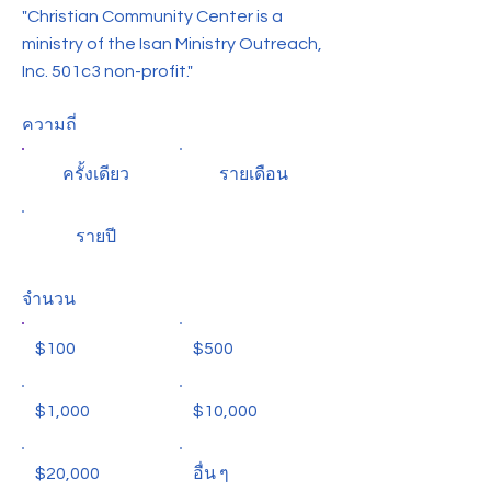
"Christian Community Center is a
ministry of the Isan Ministry Outreach,
Inc. 501c3 non-profit."
ความถี่
ครั้งเดียว
รายเดือน
รายปี
จำนวน
$100
$500
$1,000
$10,000
$20,000
อื่น ๆ