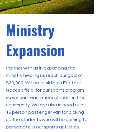
Ministry
Expansion
Partner with us in expanding the
ministry helping us reach our goal of
$30,000. We are building a Football
(soccer) field for our sports program
so we can reach more children in the
community. We are also in need of a
16 person passenger van for picking
up the students who will be coming to
participate in our sports activities.