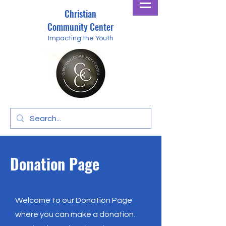
Christian
Community Center
Impacting the Youth
Donation Page
Welcome to our Donation Page
where you can make a donation.