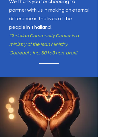
We thank you for choosing to
partner with us in making an eternal
difference in the lives of the
people in Thailand.
Christian Community Center is a
ministry of the Isan Ministry
Outreach, Inc. 501c3 non-profit.