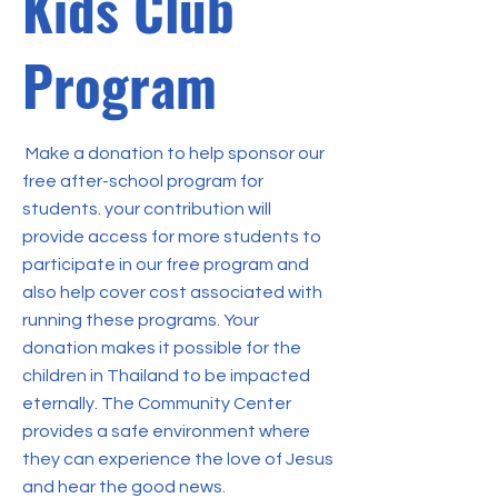
Kids Club
Program
Make a donation to help sponsor our
free after-school program for
students. your contribution will
provide access for more students to
participate in our free program and
also help cover cost associated with
running these programs. Your
donation makes it possible for the
children in Thailand to be impacted
eternally. The Community Center
provides a safe environment where
they can experience the love of Jesus
and hear the good news.