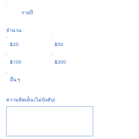
รายปี
จำนวน
$20
$50
$100
$200
อื่น ๆ
ความคิดเห็น (ไม่บังคับ)