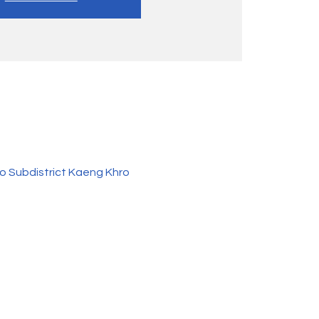
o Subdistrict Kaeng Khro