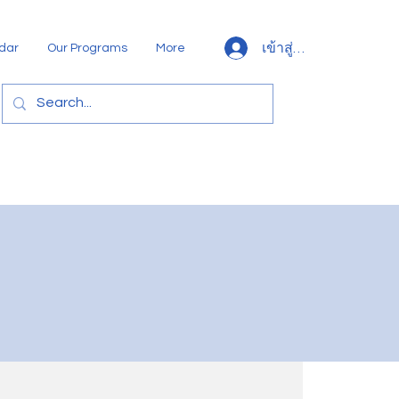
เข้าสู่ระบบ
dar
Our Programs
More