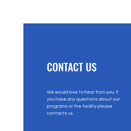
CONTACT US
We would love to hear from you. If
you have any questions about our
programs or the facility please
contacts us.