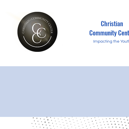
Christian
Community Cent
Impacting the Yout