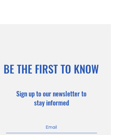
BE THE FIRST TO KNOW
Sign up to our newsletter to
stay informed