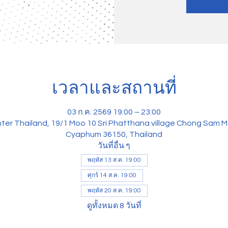
เวลาและสถานที่
03 ก.ค. 2569 19:00 – 23:00
ter Thailand, 19/1 Moo 10 Sri Phatthana village Chong Sam M
Cyaphum 36150, Thailand
วันที่อื่น ๆ
พฤหัส 13 ส.ค. 19:00
ศุกร์ 14 ส.ค. 19:00
พฤหัส 20 ส.ค. 19:00
ดูทั้งหมด 8 วันที่