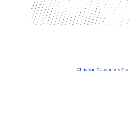
Christian Community Cen