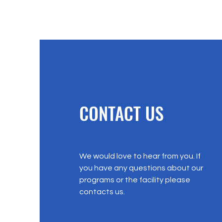
CONTACT US
We would love to hear from you. If
you have any questions about our
programs or the facility please
contacts us.