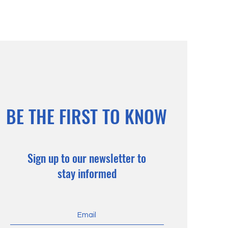
BE THE FIRST TO KNOW
Sign up to our newsletter to
stay informed