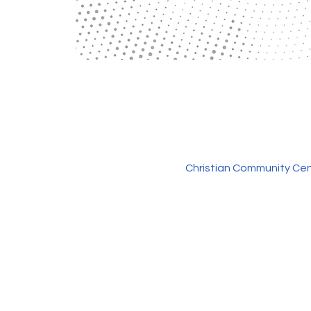
Christian Community Cen