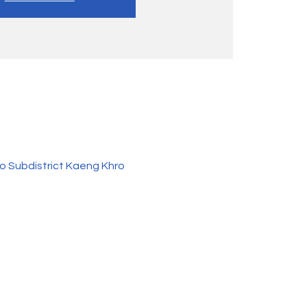
o Subdistrict Kaeng Khro