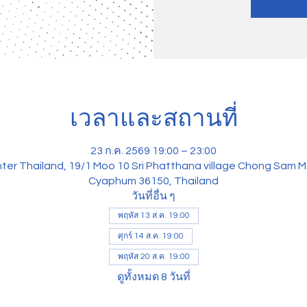
เวลาและสถานที่
23 ก.ค. 2569 19:00 – 23:00
ter Thailand, 19/1 Moo 10 Sri Phatthana village Chong Sam M
Cyaphum 36150, Thailand
วันที่อื่น ๆ
พฤหัส 13 ส.ค. 19:00
ศุกร์ 14 ส.ค. 19:00
พฤหัส 20 ส.ค. 19:00
ดูทั้งหมด 8 วันที่