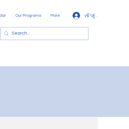
เข้าสู่ระบบ
dar
Our Programs
More