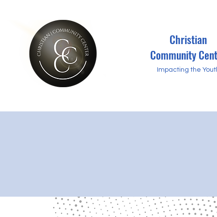
Christian
Community Cent
Impacting the Yout