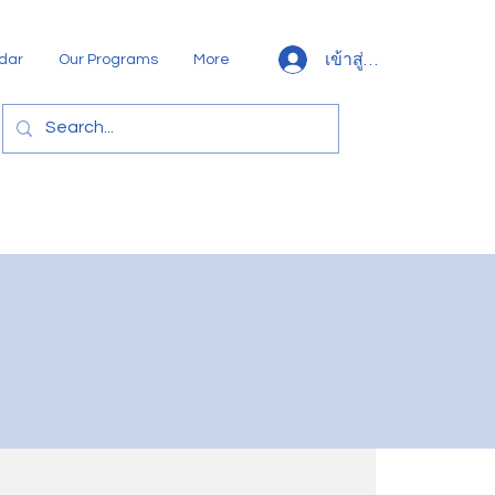
เข้าสู่ระบบ
dar
Our Programs
More