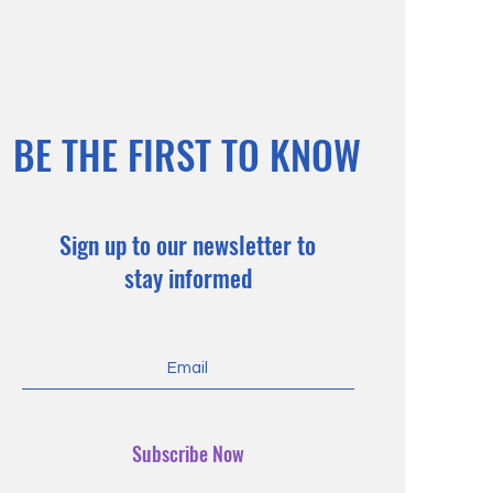
BE THE FIRST TO KNOW
Sign up to our newsletter to
stay informed
Subscribe Now