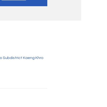
o Subdistrict Kaeng Khro