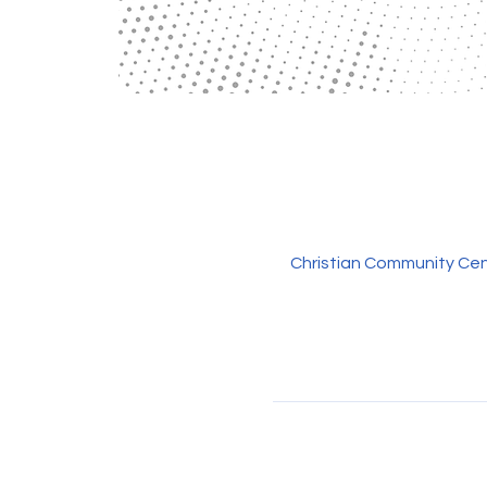
Christian Community Cen