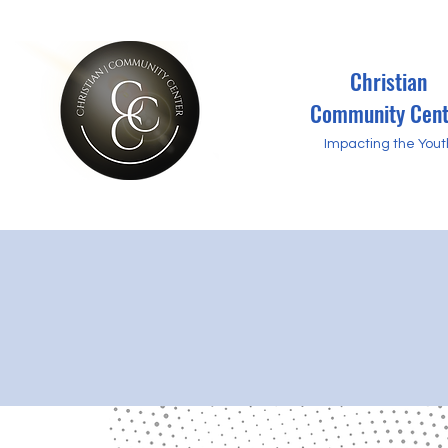
Christian
Community Cent
Impacting the Yout