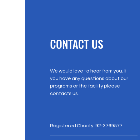
CONTACT US
We would love to hear from you. If
you have any questions about our
programs or the facility please
contacts us.
Registered Charity: 92-3769577