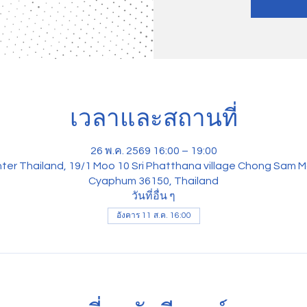
เวลาและสถานที่
26 พ.ค. 2569 16:00 – 19:00
ter Thailand, 19/1 Moo 10 Sri Phatthana village Chong Sam M
Cyaphum 36150, Thailand
วันที่อื่น ๆ
อังคาร 11 ส.ค. 16:00