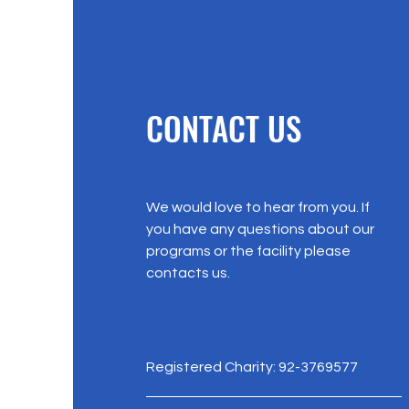
CONTACT US
We would love to hear from you. If
you have any questions about our
programs or the facility please
contacts us.
Registered Charity: 92-3769577