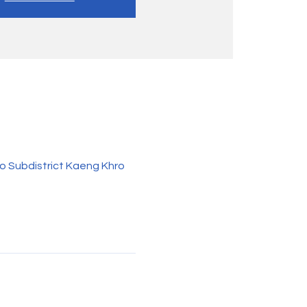
o Subdistrict Kaeng Khro