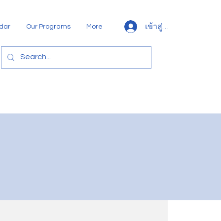
เข้าสู่ระบบ
dar
Our Programs
More