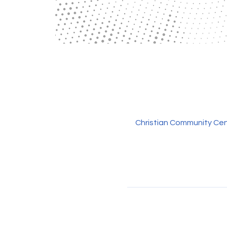
Christian Community Cen