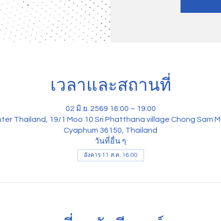
เวลาและสถานที่
02 มิ.ย. 2569 16:00 – 19:00
ter Thailand, 19/1 Moo 10 Sri Phatthana village Chong Sam M
Cyaphum 36150, Thailand
วันที่อื่น ๆ
อังคาร 11 ส.ค. 16:00