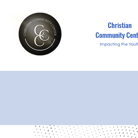
Christian
Community Cent
Impacting the Yout