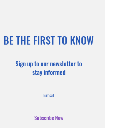
BE THE FIRST TO KNOW
Sign up to our newsletter to
stay informed
Subscribe Now