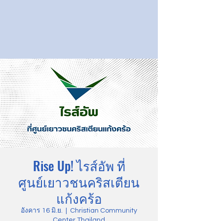
Rise Up! ไรส์อัพ ที่
ศูนย์เยาวชนคริสเตียน
แก้งคร้อ
อังคาร 16 มิ.ย.
  |  
Christian Community
Center Thailand