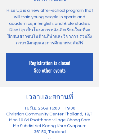
Rise Up is a new after-school program that
will train young people in sports and
academics, in English, and Bible studies.
Rise Up เป็นโครงการหลังเลิกเรียนใหม่ที่จะ
ฝึกฝนเยาวชนในด้านกีฬาและวิชาการ รวมถึง
ภาษาอังกฤษและการศึกษาพระคัมภีร์
Registration is closed
See other events
เวลาและสถานที่
16 มิ.ย. 2569 16:00 – 19:00
Christian Community Center Thailand, 19/1
Moo 10 Sri Phatthana village Chong Sam
Mo Subdistrict Kaeng Khro Cyaphum
36150, Thailand