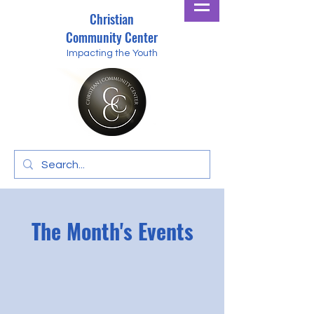
Christian
Community Center
Impacting the Youth
The Month's Events